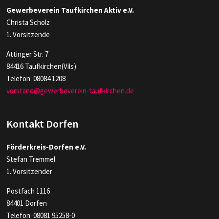
Gewerbeverein Taufkirchen Aktiv e.V.
Christa Scholz
1. Vorsitzende
Attinger Str. 7
84416 Taufkirchen(Vils)
Telefon: 08084 1208
vorstand@gewerbeverein-taufkirchen.de
Kontakt Dorfen
Förderkreis-Dorfen e.V.
Stefan Tremmel
1. Vorsitzender
Postfach 1116
84401 Dorfen
Telefon: 08081 95258-0