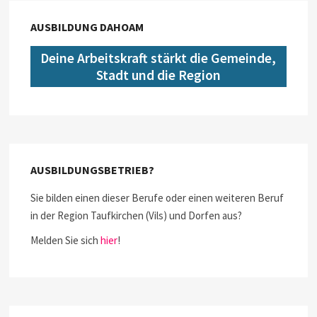
AUSBILDUNG DAHOAM
Deine Arbeitskraft stärkt die Gemeinde,
Stadt und die Region
AUSBILDUNGSBETRIEB?
Sie bilden einen dieser Berufe oder einen weiteren Beruf
in der Region Taufkirchen (Vils) und Dorfen aus?
Melden Sie sich
hier
!