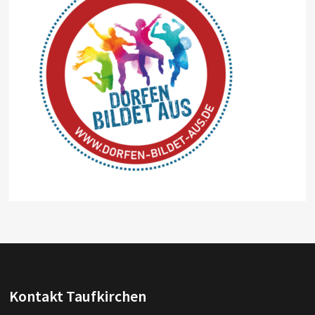
Kontakt Taufkirchen