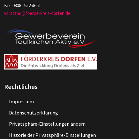
Fax: 08081 95258-51
vorstand@foerderkreis-dorfen.de
Rechtliches
Impressum
Datenschutzerklärung
Privatsphäre-Einstellungen ändern
Historie der Privatsphäre-Einstellungen